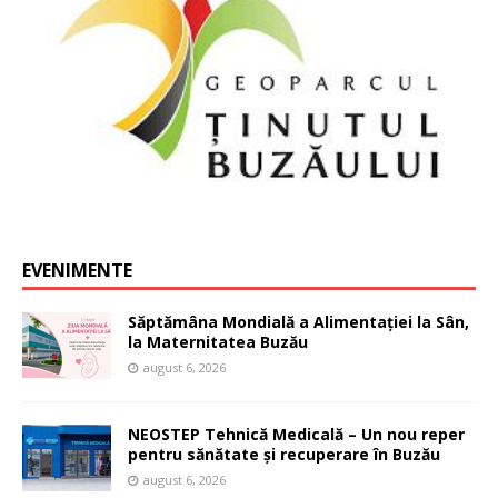
EVENIMENTE
Săptămâna Mondială a Alimentației la Sân,
la Maternitatea Buzău
august 6, 2026
NEOSTEP Tehnică Medicală – Un nou reper
pentru sănătate și recuperare în Buzău
august 6, 2026