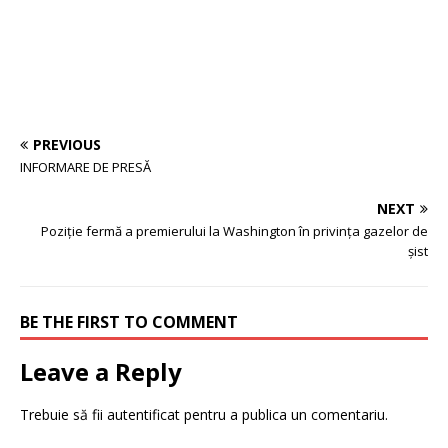
PREVIOUS
INFORMARE DE PRESĂ
NEXT
Poziţie fermă a premierului la Washington în privinţa gazelor de
şist
BE THE FIRST TO COMMENT
Leave a Reply
Trebuie să fii
autentificat
pentru a publica un comentariu.