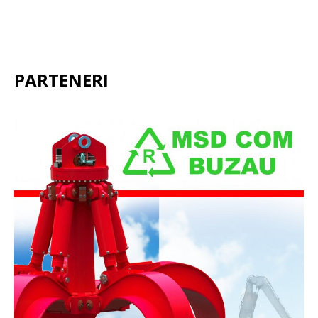
PARTENERI