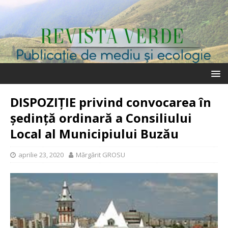
DISPOZIȚIE privind convocarea în
şedinţă ordinară a Consiliului
Local al Municipiului Buzău
aprilie 23, 2020
Mărgărit GROSU