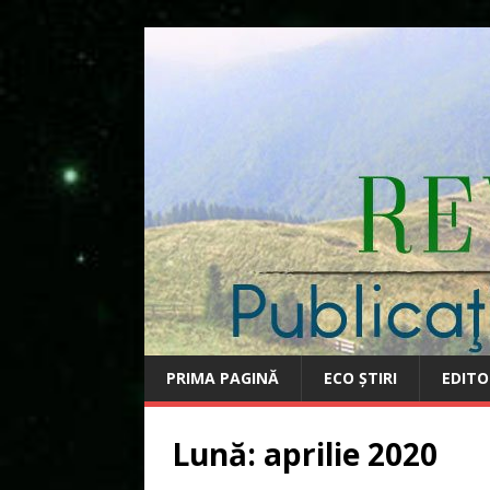
PRIMA PAGINĂ
ECO ȘTIRI
EDITO
Lună:
aprilie 2020