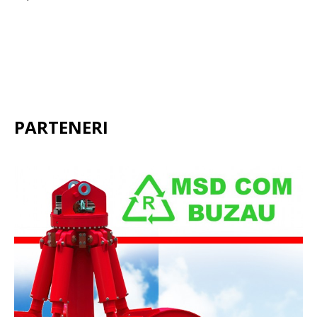
PARTENERI