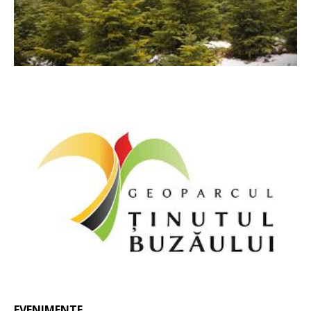
EVENIMENTE