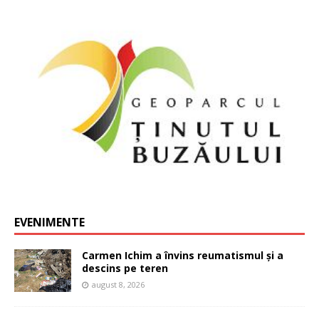
EVENIMENTE
Carmen Ichim a învins reumatismul și a
descins pe teren
august 8, 2026