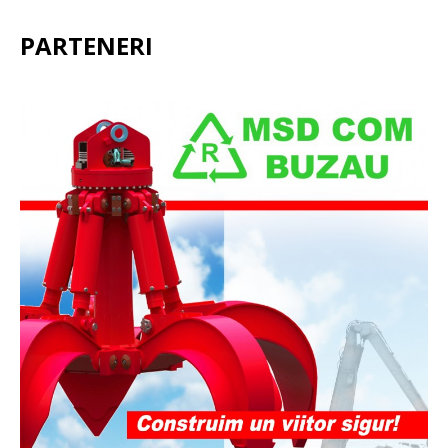
PARTENERI