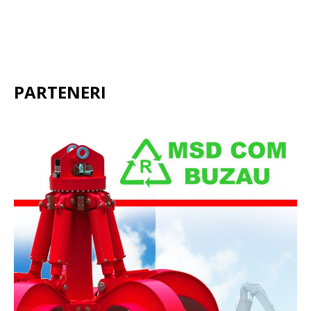
PARTENERI