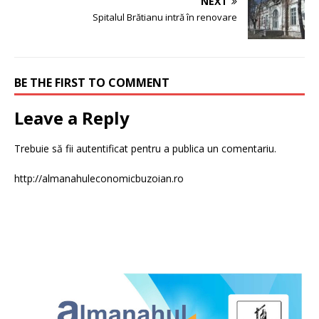
NEXT
Spitalul Brătianu intră în renovare
BE THE FIRST TO COMMENT
Leave a Reply
Trebuie să fii
autentificat
pentru a publica un comentariu.
http://almanahuleconomicbuzoian.ro