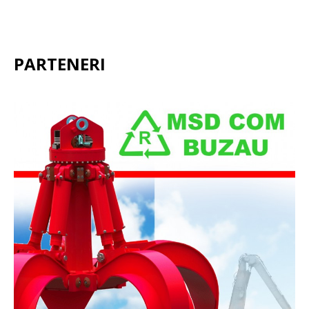
PARTENERI