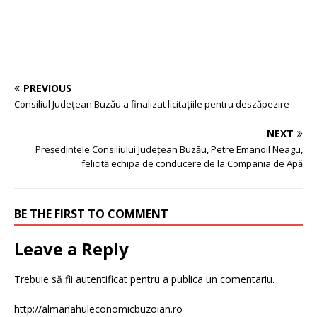
PREVIOUS
Consiliul Județean Buzău a finalizat licitațiile pentru deszăpezire
NEXT
Președintele Consiliului Județean Buzău, Petre Emanoil Neagu,
felicită echipa de conducere de la Compania de Apă
BE THE FIRST TO COMMENT
Leave a Reply
Trebuie să fii
autentificat
pentru a publica un comentariu.
http://almanahuleconomicbuzoian.ro