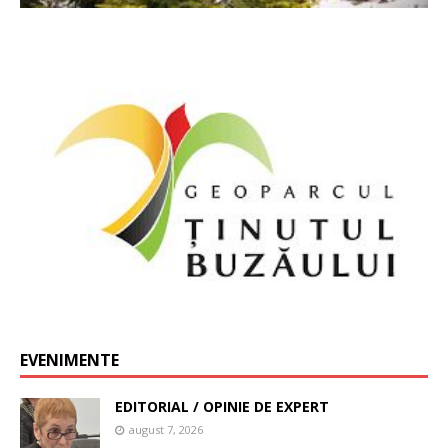
EVENIMENTE
EDITORIAL / OPINIE DE EXPERT
august 7, 2026