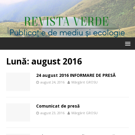
Lună:
august 2016
24 august 2016 INFORMARE DE PRESĂ
august 24, 2016
Mărgărit GROSU
Comunicat de presă
august 23, 2016
Mărgărit GROSU