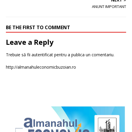
ANUNT IMPORTANT
BE THE FIRST TO COMMENT
Leave a Reply
Trebuie să fii
autentificat
pentru a publica un comentariu.
http://almanahuleconomicbuzoian.ro