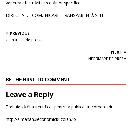
vederea efectuării cercetărilor specifice.
DIRECȚIA DE COMUNICARE, TRANSPARENȚĂ ȘI IT
PREVIOUS
Comunicat de presă
NEXT
INFORMARE DE PRESĂ
BE THE FIRST TO COMMENT
Leave a Reply
Trebuie să fii
autentificat
pentru a publica un comentariu.
http://almanahuleconomicbuzoian.ro