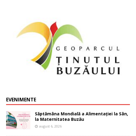
EVENIMENTE
Săptămâna Mondială a Alimentației la Sân,
la Maternitatea Buzău
august 6, 2026