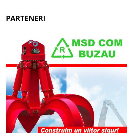
PARTENERI