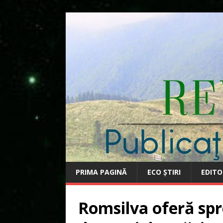
PRIMA PAGINĂ
ECO ȘTIRI
EDITO
Romsilva oferă spr