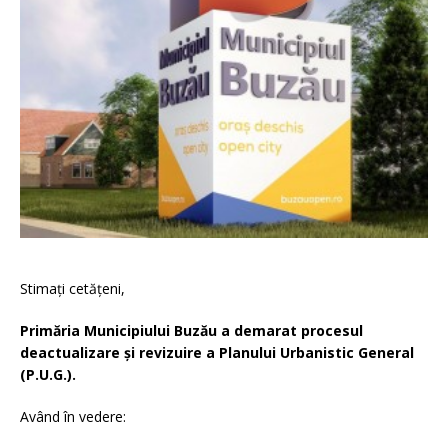
Stimaţi cetăţeni,
Primăria Municipiului Buzău a demarat procesul
deactualizare și revizuire a Planului Urbanistic General
(P.U.G.).
Având în vedere: