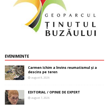
EVENIMENTE
Carmen Ichim a învins reumatismul și a
descins pe teren
august 8, 2026
EDITORIAL / OPINIE DE EXPERT
august 7, 2026