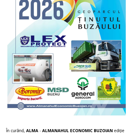
În curând,
ALMA
-
ALMANAHUL ECONOMIC BUZOIAN
ediție