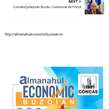
NEXT
Consiliul Județean Buzău: Comunicat de Presă
http://almanahuleconomicbuzoian.ro