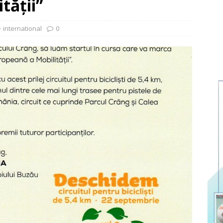
tății”
international
0