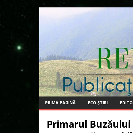
PRIMA PAGINĂ
ECO ȘTIRI
EDITO
Primarul Buzăului 