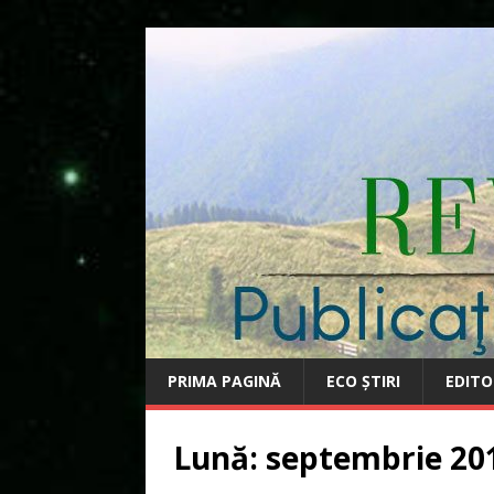
PRIMA PAGINĂ
ECO ȘTIRI
EDITO
Lună:
septembrie 20