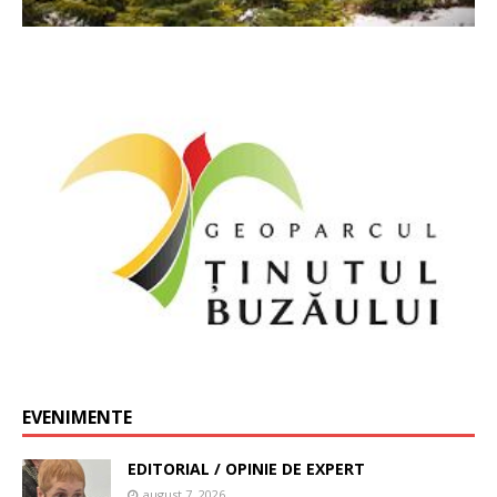
EVENIMENTE
EDITORIAL / OPINIE DE EXPERT
august 7, 2026