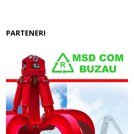
PARTENERI