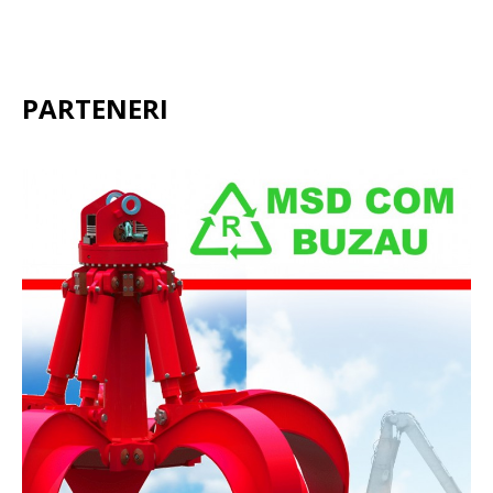
PARTENERI