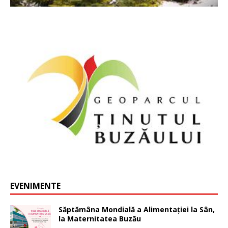
EVENIMENTE
Săptămâna Mondială a Alimentației la Sân,
la Maternitatea Buzău