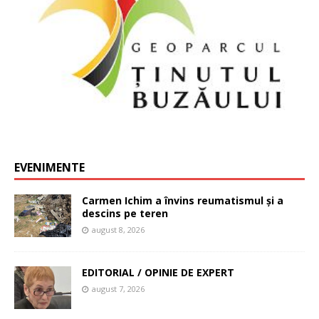
EVENIMENTE
Carmen Ichim a învins reumatismul și a
descins pe teren
august 8, 2026
EDITORIAL / OPINIE DE EXPERT
august 7, 2026