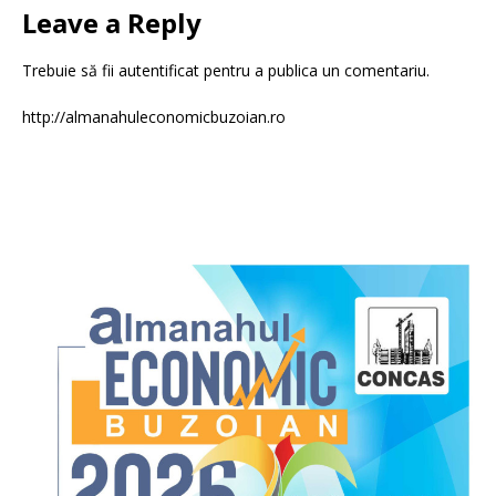
Leave a Reply
Trebuie să fii
autentificat
pentru a publica un comentariu.
http://almanahuleconomicbuzoian.ro