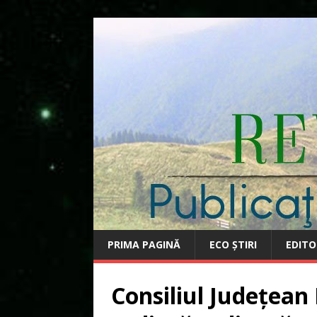
PRIMA PAGINĂ
ECO ȘTIRI
EDITO
Consiliul Județean