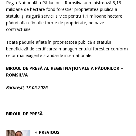
Regia Națională a Pădurilor – Romsilva administrează 3,13
milioane de hectare fond forestier proprietatea publică a
statului și asigură servicii silvice pentru 1,1 milioane hectare
păduri aflate în alte forme de proprietate, pe baze
contractuale.
Toate pădurile aflate în proprietatea publică a statului
beneficiază de certificarea managementului forestier conform
celor mai exigente standarde internaționale.
BIROUL DE PRESĂ AL REGIEI NAȚIONALE A PĂDURILOR –
ROMSILVA
București, 13.05.2026
–
BIROUL DE PRESĂ
PREVIOUS