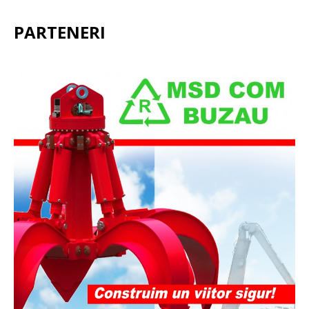
PARTENERI