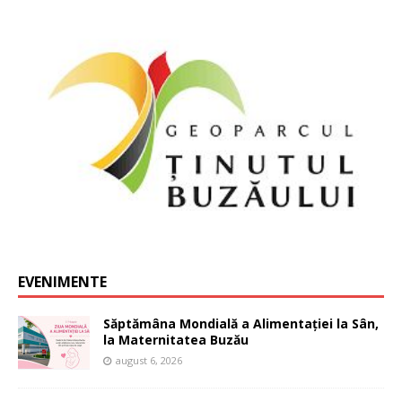
EVENIMENTE
Săptămâna Mondială a Alimentației la Sân,
la Maternitatea Buzău
august 6, 2026