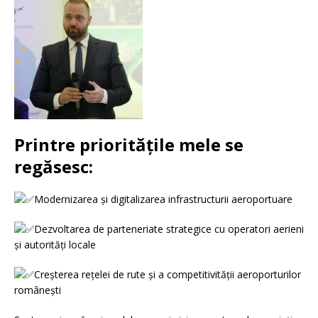
Printre prioritățile mele se
regăsesc:
Modernizarea și digitalizarea infrastructurii aeroportuare
Dezvoltarea de parteneriate strategice cu operatori aerieni
și autorități locale
Creșterea rețelei de rute și a competitivității aeroporturilor
românești