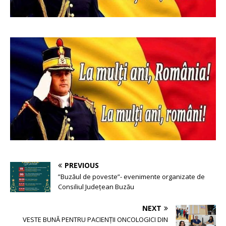
PREVIOUS
”Buzăul de poveste”- evenimente organizate de
Consiliul Județean Buzău
NEXT
VESTE BUNĂ PENTRU PACIENȚII ONCOLOGICI DIN