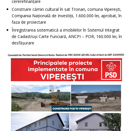
cererefinanțare
Construire cămin cultural în sat Tronari, comuna Viperești,
Compania Națională de Investiții, 1.600.000 lei, aprobat, în
faza de proiectare
Înregistrarea sistematică a imobilelor în Sistemul Integrat
de Cadastruși Carte Funciară, ANCPI – POR, 160.000 lei, în
desfășurare