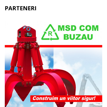
PARTENERI