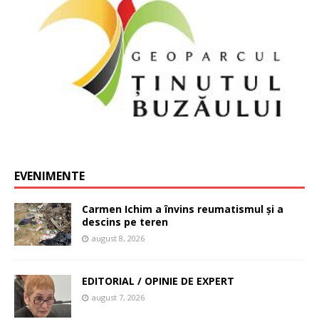
EVENIMENTE
Carmen Ichim a învins reumatismul și a
descins pe teren
august 8, 2026
EDITORIAL / OPINIE DE EXPERT
august 7, 2026