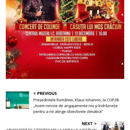
PREVIOUS
Președintele României, Klaus Iohannis, la COP28:
„Avem nevoie de angajamente noi și îndrăznețe
pentru a ne atinge obiectivele climatice”
NEXT