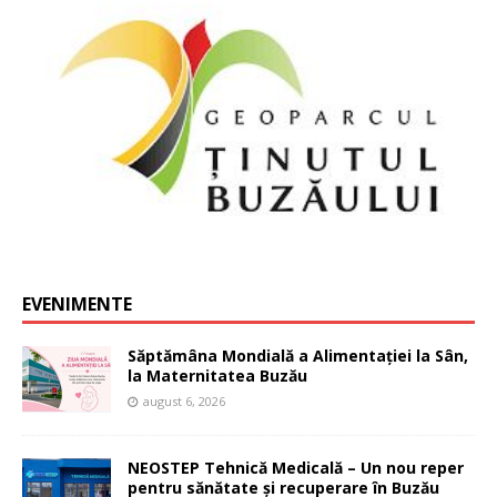
EVENIMENTE
Săptămâna Mondială a Alimentației la Sân,
la Maternitatea Buzău
august 6, 2026
NEOSTEP Tehnică Medicală – Un nou reper
pentru sănătate și recuperare în Buzău