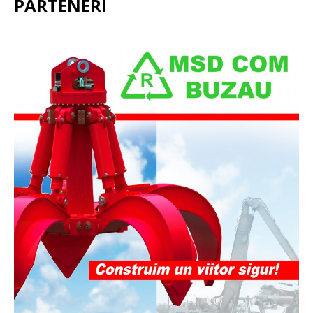
PARTENERI