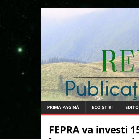
PRIMA PAGINĂ
ECO ȘTIRI
EDITO
FEPRA va investi 1