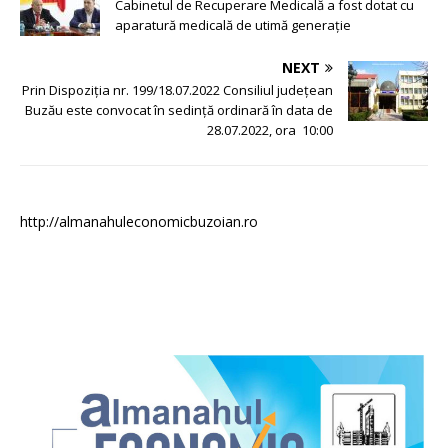
Cabinetul de Recuperare Medicală a fost dotat cu
aparatură medicală de utimă generație
NEXT
Prin Dispoziția nr. 199/18.07.2022 Consiliul județean
Buzău este convocat în sedință ordinară în data de
28.07.2022, ora 10:00
http://almanahuleconomicbuzoian.ro