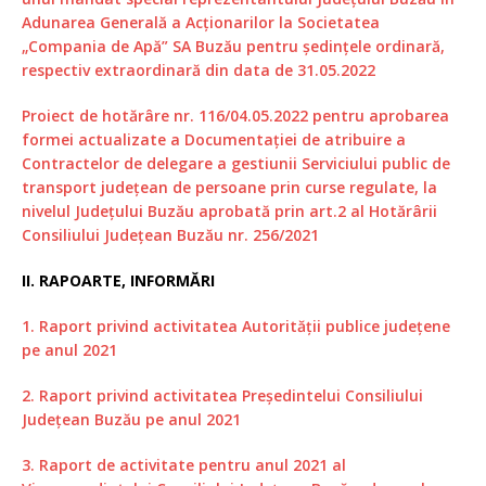
Adunarea Generală a Acționarilor la Societatea
„Compania de Apă” SA Buzău pentru ședințele ordinară,
respectiv extraordinară din data de 31.05.2022
Proiect de hotărâre nr. 116/04.05.2022 pentru aprobarea
formei actualizate a Documentației de atribuire a
Contractelor de delegare a gestiunii Serviciului public de
transport județean de persoane prin curse regulate, la
nivelul Județului Buzău aprobată prin art.2 al Hotărârii
Consiliului Județean Buzău nr. 256/2021
II. RAPOARTE, INFORMĂRI
1. Raport privind activitatea Autorității publice județene
pe anul 2021
2. Raport privind activitatea Președintelui Consiliului
Județean Buzău pe anul 2021
3. Raport de activitate pentru anul 2021 al