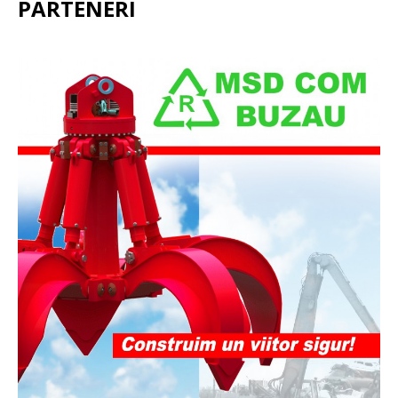
PARTENERI