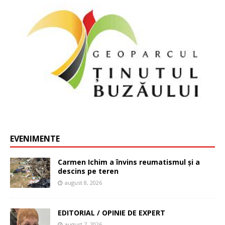
EVENIMENTE
Carmen Ichim a învins reumatismul și a
descins pe teren
august 8, 2026
EDITORIAL / OPINIE DE EXPERT
august 7, 2026