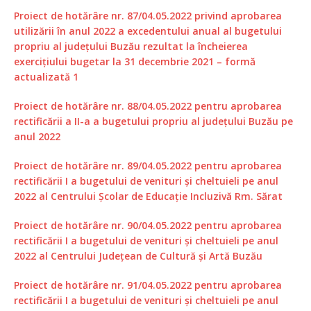
Proiect de hotărâre nr. 87/04.05.2022 privind aprobarea
utilizării în anul 2022 a excedentului anual al bugetului
propriu al județului Buzău rezultat la încheierea
exercițiului bugetar la 31 decembrie 2021 – formă
actualizată 1
Proiect de hotărâre nr. 88/04.05.2022 pentru aprobarea
rectificării a II-a a bugetului propriu al județului Buzău pe
anul 2022
Proiect de hotărâre nr. 89/04.05.2022 pentru aprobarea
rectificării I a bugetului de venituri și cheltuieli pe anul
2022 al Centrului Școlar de Educație Incluzivă Rm. Sărat
Proiect de hotărâre nr. 90/04.05.2022 pentru aprobarea
rectificării I a bugetului de venituri și cheltuieli pe anul
2022 al Centrului Județean de Cultură și Artă Buzău
Proiect de hotărâre nr. 91/04.05.2022 pentru aprobarea
rectificării I a bugetului de venituri și cheltuieli pe anul