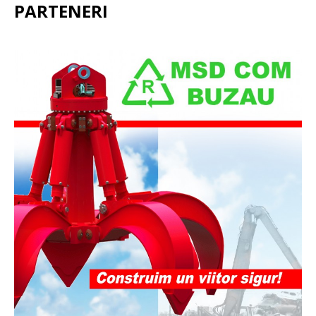
PARTENERI