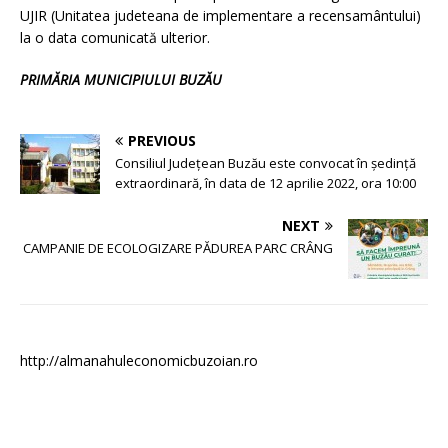
UJIR (Unitatea judeteana de implementare a recensamântului)
la o data comunicată ulterior.
PRIMĂRIA MUNICIPIULUI BUZĂU
PREVIOUS
Consiliul Județean Buzău este convocat în ședință
extraordinară, în data de 12 aprilie 2022, ora 10:00
NEXT
CAMPANIE DE ECOLOGIZARE PĂDUREA PARC CRÂNG
http://almanahuleconomicbuzoian.ro