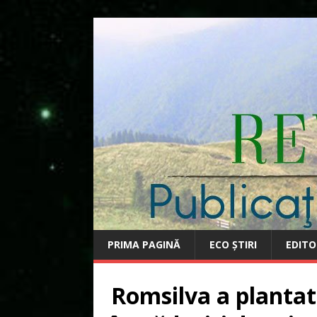
PRIMA PAGINĂ
ECO ȘTIRI
EDITO
Romsilva a plantat