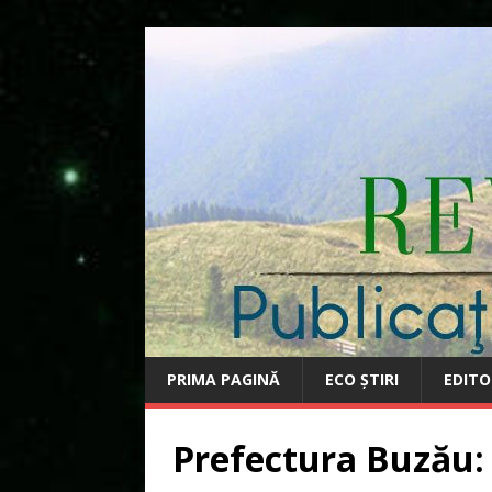
PRIMA PAGINĂ
ECO ȘTIRI
EDITO
Prefectura Buzău: