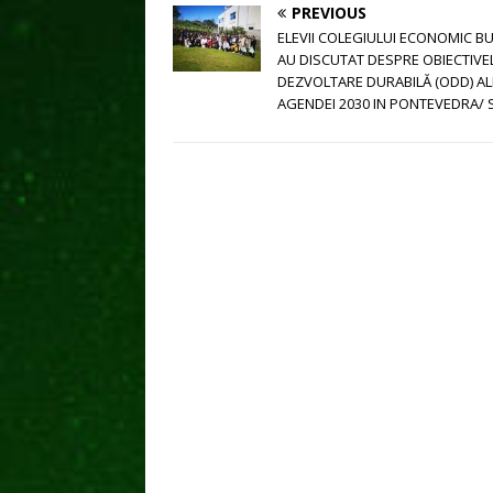
PREVIOUS
ELEVII COLEGIULUI ECONOMIC B
AU DISCUTAT DESPRE OBIECTIVE
DEZVOLTARE DURABILĂ (ODD) AL
AGENDEI 2030 IN PONTEVEDRA/ 