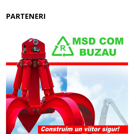
PARTENERI