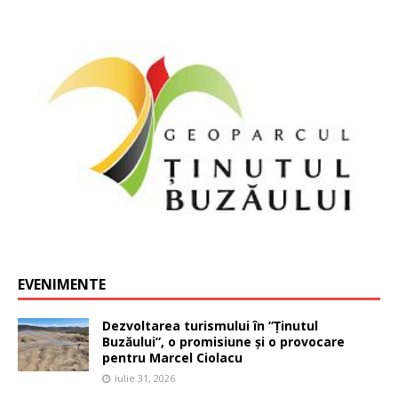
EVENIMENTE
Dezvoltarea turismului în ”Ținutul
Buzăului”, o promisiune și o provocare
pentru Marcel Ciolacu
iulie 31, 2026