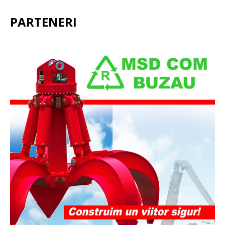
PARTENERI