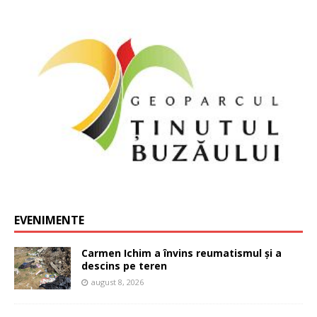
EVENIMENTE
Carmen Ichim a învins reumatismul și a
descins pe teren
august 8, 2026