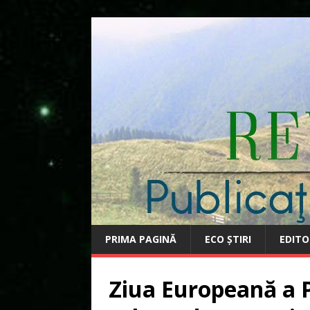
PRIMA PAGINĂ
ECO ȘTIRI
EDITO
Ziua Europeană a P