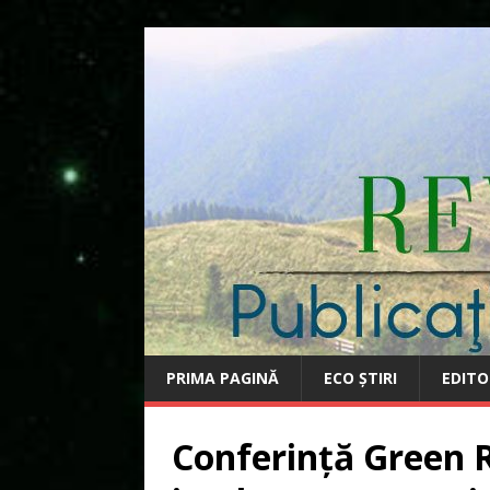
PRIMA PAGINĂ
ECO ȘTIRI
EDITO
Conferință Green 