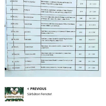
PREVIOUS
Sărbători Fericite!