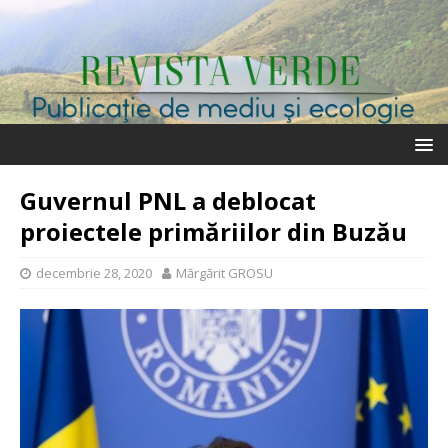
Guvernul PNL a deblocat
proiectele primăriilor din Buzău
decembrie 28, 2020
Mărgărit GROSU