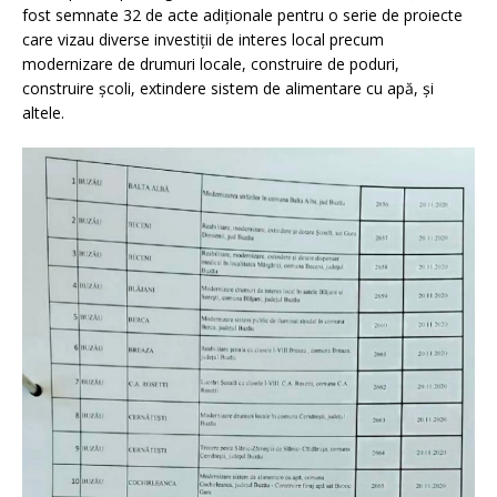
fost semnate 32 de acte adiționale pentru o serie de proiecte
care vizau diverse investiții de interes local precum
modernizare de drumuri locale, construire de poduri,
construire școli, extindere sistem de alimentare cu apă, și
altele.