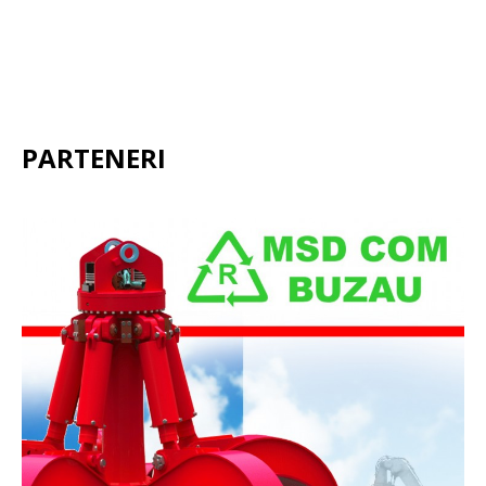
PARTENERI