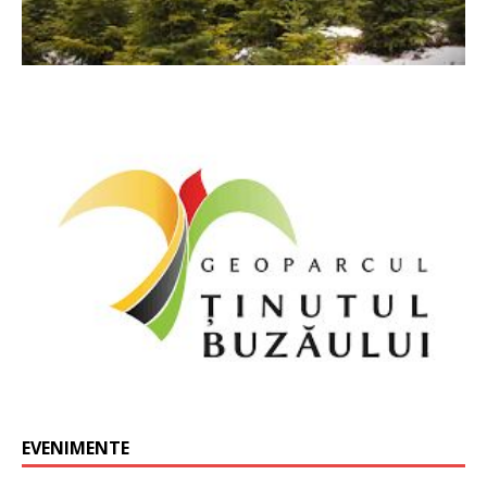
EVENIMENTE