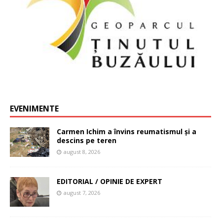
EVENIMENTE
Carmen Ichim a învins reumatismul și a
descins pe teren
august 8, 2026
EDITORIAL / OPINIE DE EXPERT
august 7, 2026