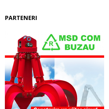
PARTENERI