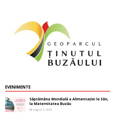
EVENIMENTE
Săptămâna Mondială a Alimentației la Sân,
la Maternitatea Buzău
august 6, 2026