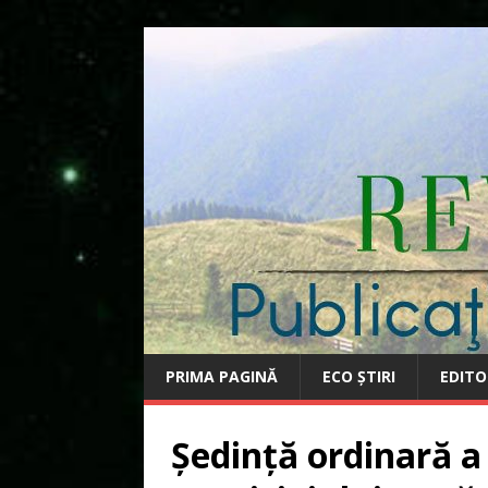
PRIMA PAGINĂ
ECO ȘTIRI
EDITO
Ședință ordinară a 