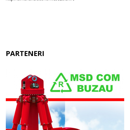
PARTENERI