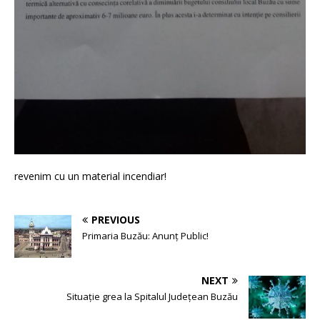
revenim cu un material incendiar!
PREVIOUS
Primaria Buzău: Anunț Public!
NEXT
Situație grea la Spitalul Județean Buzău