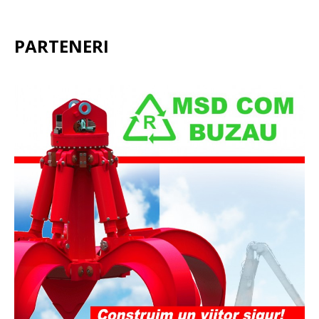
PARTENERI