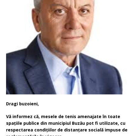
Dragi buzoieni,
Vă informez că, mesele de tenis amenajate în toate
spațiile publice din municipiul Buzău pot fi utilizate, cu
respectarea condițiilor de distanțare socială impuse de