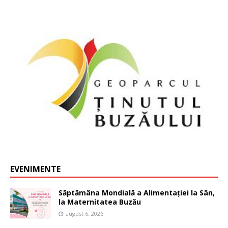
EVENIMENTE
Săptămâna Mondială a Alimentației la Sân,
la Maternitatea Buzău
august 6, 2026