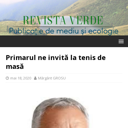
Primarul ne invită la tenis de
masă
mai 18, 2020
Mărgărit GROSU