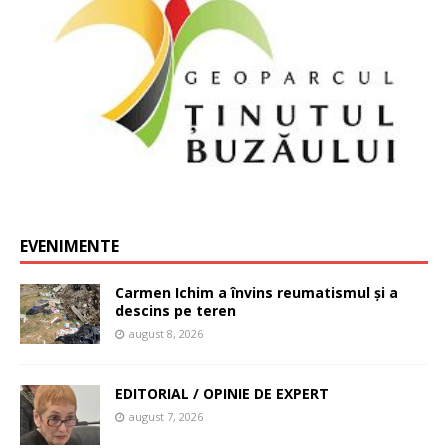
EVENIMENTE
Carmen Ichim a învins reumatismul și a
descins pe teren
august 8, 2026
EDITORIAL / OPINIE DE EXPERT
august 7, 2026