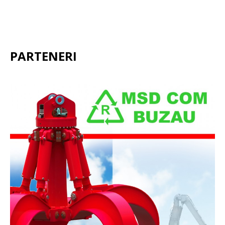
PARTENERI