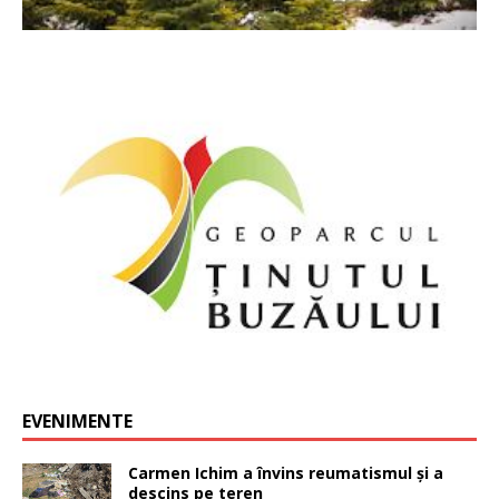
EVENIMENTE
Carmen Ichim a învins reumatismul și a
descins pe teren